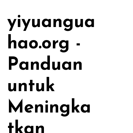
Lewati
ke
yiyuangua
konten
hao.org -
Panduan
untuk
Meningka
tkan