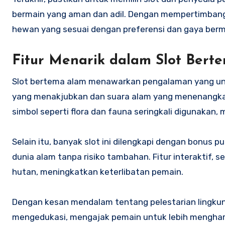
bermain yang aman dan adil. Dengan mempertimbang
hewan yang sesuai dengan preferensi dan gaya ber
Fitur Menarik dalam Slot Bert
Slot bertema alam menawarkan pengalaman yang unik dan mengasyikkan bagi para pemain. Fitur menarik seperti grafik
yang menakjubkan dan suara alam yang menenangkan 
simbol seperti flora dan fauna seringkali digunaka
Selain itu, banyak slot ini dilengkapi dengan bonus
dunia alam tanpa risiko tambahan. Fitur interaktif, 
hutan, meningkatkan keterlibatan pemain.
Dengan kesan mendalam tentang pelestarian lingkun
mengedukasi, mengajak pemain untuk lebih mengharg