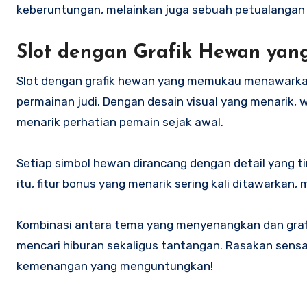
keberuntungan, melainkan juga sebuah petualanga
Slot dengan Grafik Hewan ya
Slot dengan grafik hewan yang memukau menawarkan pengalaman bermain yang luar biasa bagi para penggemar
permainan judi. Dengan desain visual yang menarik,
menarik perhatian pemain sejak awal.
Setiap simbol hewan dirancang dengan detail yang t
itu, fitur bonus yang menarik sering kali ditawarka
Kombinasi antara tema yang menyenangkan dan grafik
mencari hiburan sekaligus tantangan. Rasakan sens
kemenangan yang menguntungkan!