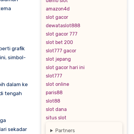
demo slot
rtema
amazon4d
slot gacor
dewataslot888
slot gacor 777
slot bet 200
slot777 gacor
i, simbol-
slot jepang
slot gacor hari ini
slot777
bih dalam ke
slot online
paris88
 di tengah
slot88
slot dana
situs slot
uga
ari sekadar
Partners