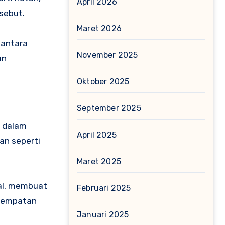
April 2026
sebut.
Maret 2026
 antara
November 2025
an
Oktober 2025
September 2025
April 2025
an seperti
Maret 2025
ual, membuat
Februari 2025
esempatan
Januari 2025