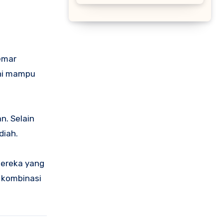
ini mampu
n. Selain
diah.
mereka yang
 kombinasi