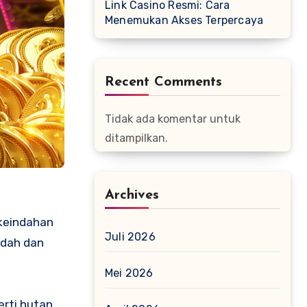
Link Casino Resmi: Cara
Menemukan Akses Terpercaya
Recent Comments
Tidak ada komentar untuk
ditampilkan.
Archives
keindahan
Juli 2026
ndah dan
Mei 2026
erti hutan,