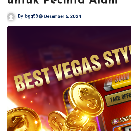
untuk Pecinta Alam
By
bgq58
Desember 6, 2024