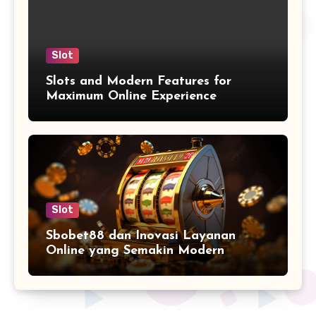
Slot
Slots and Modern Features for
Maximum Online Experience
Slot
Sbobet88 dan Inovasi Layanan
Online yang Semakin Modern