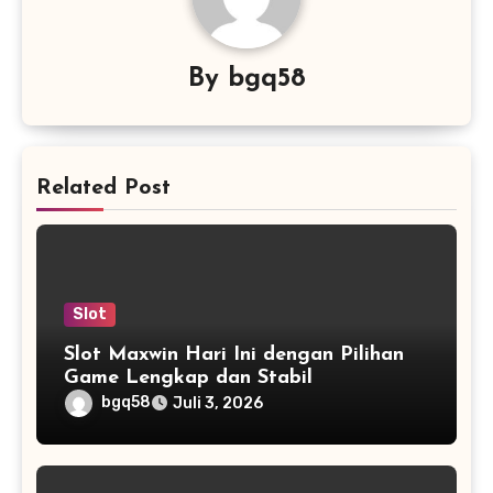
By
bgq58
Related Post
Slot
Slot Maxwin Hari Ini dengan Pilihan
Game Lengkap dan Stabil
bgq58
Juli 3, 2026