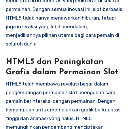
menciptakan komunitas yang lebih erat di sekitar
permainan. Dengan semua inovasi ini, slot berbasis
HTML5 tidak hanya menawarkan hiburan, tetapi
juga interaksi yang lebih mendalam,
menjadikannya pilihan utama bagi para pemain di
seluruh dunia.
HTML5 dan Peningkatan
Grafis dalam Permainan Slot
HTML5 telah membawa revolusi besar dalam
pengembangan permainan slot, mengubah cara
pemain berinteraksi dengan permainan. Dengan
kemampuan untuk menjalankan grafik berkualitas
tinggi dan animasi yang halus, HTML5
memungkinkan pengembang menciptakan