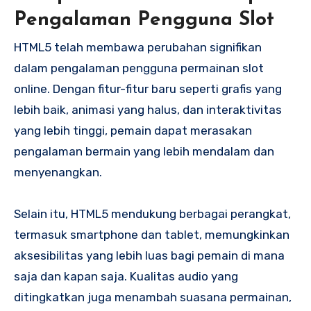
Pengalaman Pengguna Slot
HTML5 telah membawa perubahan signifikan
dalam pengalaman pengguna permainan slot
online. Dengan fitur-fitur baru seperti grafis yang
lebih baik, animasi yang halus, dan interaktivitas
yang lebih tinggi, pemain dapat merasakan
pengalaman bermain yang lebih mendalam dan
menyenangkan.
Selain itu, HTML5 mendukung berbagai perangkat,
termasuk smartphone dan tablet, memungkinkan
aksesibilitas yang lebih luas bagi pemain di mana
saja dan kapan saja. Kualitas audio yang
ditingkatkan juga menambah suasana permainan,