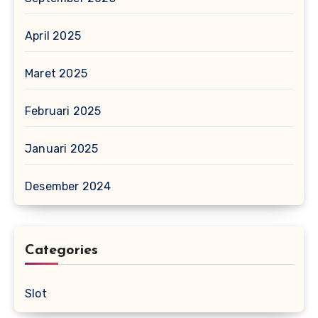
April 2025
Maret 2025
Februari 2025
Januari 2025
Desember 2024
Categories
Slot