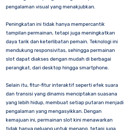
pengalaman visual yang menakjubkan.
Peningkatan ini tidak hanya mempercantik
tampilan permainan, tetapi juga meningkatkan
daya tarik dan keterlibatan pemain. Teknologi ini
mendukung responsivitas, sehingga permainan
slot dapat diakses dengan mudah di berbagai
perangkat, dari desktop hingga smartphone.
Selain itu, fitur-fitur interaktif seperti efek suara
dan transisi yang dinamis menciptakan suasana
yang lebih hidup, membuat setiap putaran menjadi
pengalaman yang mengasyikkan. Dengan
kemajuan ini, permainan slot kini menawarkan
tidak hanya peluang untuk menang, tetapi juga