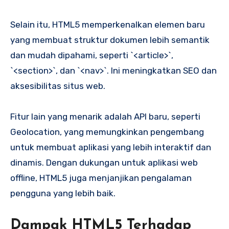
Selain itu, HTML5 memperkenalkan elemen baru
yang membuat struktur dokumen lebih semantik
dan mudah dipahami, seperti `<article>`,
`<section>`, dan `<nav>`. Ini meningkatkan SEO dan
aksesibilitas situs web.
Fitur lain yang menarik adalah API baru, seperti
Geolocation, yang memungkinkan pengembang
untuk membuat aplikasi yang lebih interaktif dan
dinamis. Dengan dukungan untuk aplikasi web
offline, HTML5 juga menjanjikan pengalaman
pengguna yang lebih baik.
Dampak HTML5 Terhadap