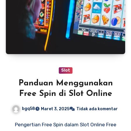
Slot
Panduan Menggunakan
Free Spin di Slot Online
bgq58
Maret 3, 2025
Tidak ada komentar
Pengertian Free Spin dalam Slot Online Free