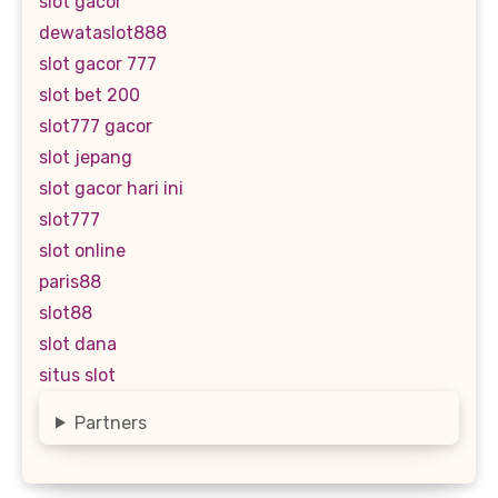
slot gacor
dewataslot888
slot gacor 777
slot bet 200
slot777 gacor
slot jepang
slot gacor hari ini
slot777
slot online
paris88
slot88
slot dana
situs slot
Partners