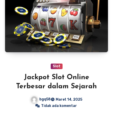
Slot
Jackpot Slot Online
Terbesar dalam Sejarah
bgq58
Maret 14, 2025
Tidak ada komentar