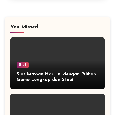
You Missed
Slot
Slot Maxwin Hari Ini dengan Pilihan
Game Lengkap dan Stabil