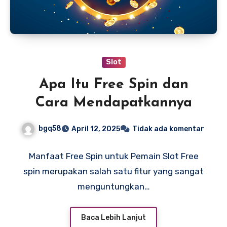
Slot
Apa Itu Free Spin dan
Cara Mendapatkannya
bgq58
April 12, 2025
Tidak ada komentar
Manfaat Free Spin untuk Pemain Slot Free
spin merupakan salah satu fitur yang sangat
menguntungkan…
Baca Lebih Lanjut