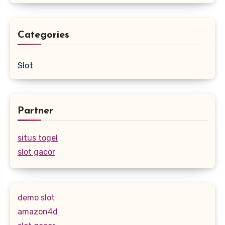
Categories
Slot
Partner
situs togel
slot gacor
demo slot
amazon4d