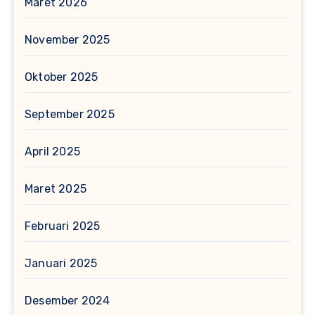
Maret 2026
November 2025
Oktober 2025
September 2025
April 2025
Maret 2025
Februari 2025
Januari 2025
Desember 2024