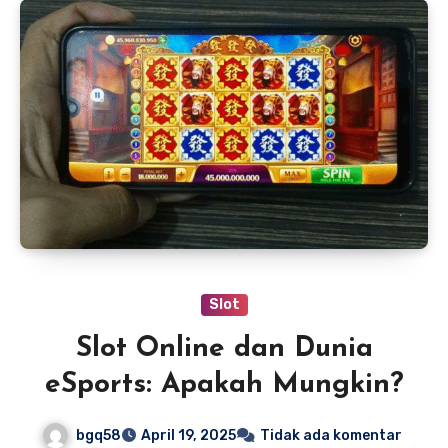
Slot
Slot Online dan Dunia
eSports: Apakah Mungkin?
bgq58
April 19, 2025
Tidak ada komentar