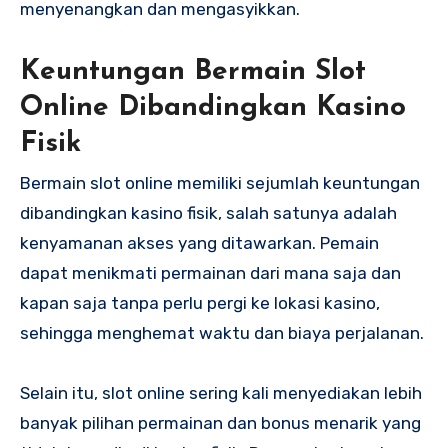
menyenangkan dan mengasyikkan.
Keuntungan Bermain Slot
Online Dibandingkan Kasino
Fisik
Bermain slot online memiliki sejumlah keuntungan
dibandingkan kasino fisik, salah satunya adalah
kenyamanan akses yang ditawarkan. Pemain
dapat menikmati permainan dari mana saja dan
kapan saja tanpa perlu pergi ke lokasi kasino,
sehingga menghemat waktu dan biaya perjalanan.
Selain itu, slot online sering kali menyediakan lebih
banyak pilihan permainan dan bonus menarik yang