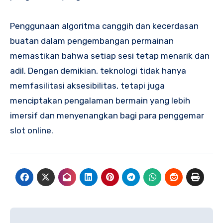
Penggunaan algoritma canggih dan kecerdasan
buatan dalam pengembangan permainan
memastikan bahwa setiap sesi tetap menarik dan
adil. Dengan demikian, teknologi tidak hanya
memfasilitasi aksesibilitas, tetapi juga
menciptakan pengalaman bermain yang lebih
imersif dan menyenangkan bagi para penggemar
slot online.
Navigasi