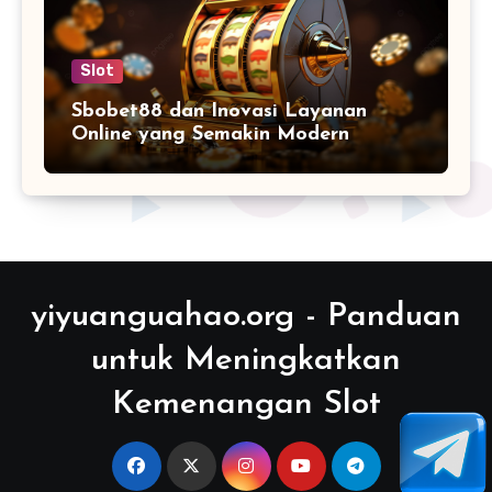
Slot
Sbobet88 dan Inovasi Layanan
Online yang Semakin Modern
yiyuanguahao.org - Panduan
untuk Meningkatkan
Kemenangan Slot