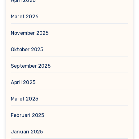
April 2026
Maret 2026
November 2025
Oktober 2025
September 2025
April 2025
Maret 2025
Februari 2025
Januari 2025