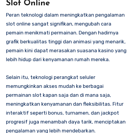
Slot Online
Peran teknologi dalam meningkatkan pengalaman
slot online sangat signifikan, mengubah cara
pemain menikmati permainan. Dengan hadirnya
grafik berkualitas tinggi dan animasi yang menarik,
pemain kini dapat merasakan suasana kasino yang
lebih hidup dari kenyamanan rumah mereka.
Selain itu, teknologi perangkat seluler
memungkinkan akses mudah ke berbagai
permainan slot kapan saja dan di mana saja,
meningkatkan kenyamanan dan fleksibilitas. Fitur
interaktif seperti bonus, turnamen, dan jackpot
progresif juga menambah daya tarik, menciptakan
pengalaman yang lebih mendebarkan.