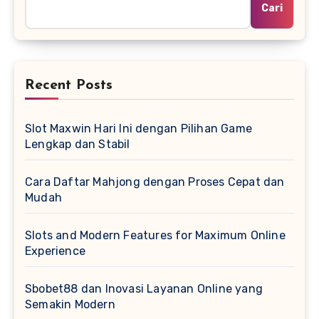
Cari
Recent Posts
Slot Maxwin Hari Ini dengan Pilihan Game
Lengkap dan Stabil
Cara Daftar Mahjong dengan Proses Cepat dan
Mudah
Slots and Modern Features for Maximum Online
Experience
Sbobet88 dan Inovasi Layanan Online yang
Semakin Modern