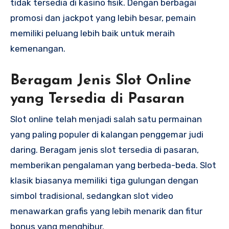
tidak tersedia di kasino fisik. Dengan berbagai
promosi dan jackpot yang lebih besar, pemain
memiliki peluang lebih baik untuk meraih
kemenangan.
Beragam Jenis Slot Online
yang Tersedia di Pasaran
Slot online telah menjadi salah satu permainan
yang paling populer di kalangan penggemar judi
daring. Beragam jenis slot tersedia di pasaran,
memberikan pengalaman yang berbeda-beda. Slot
klasik biasanya memiliki tiga gulungan dengan
simbol tradisional, sedangkan slot video
menawarkan grafis yang lebih menarik dan fitur
bonus yang menghibur.