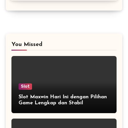
You Missed
Slot
Slot Maxwin Hari Ini dengan Pilihan
Game Lengkap dan Stabil