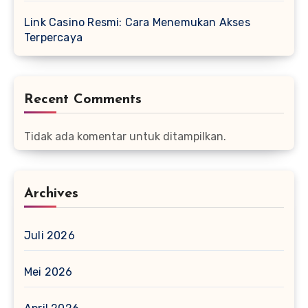
Link Casino Resmi: Cara Menemukan Akses
Terpercaya
Recent Comments
Tidak ada komentar untuk ditampilkan.
Archives
Juli 2026
Mei 2026