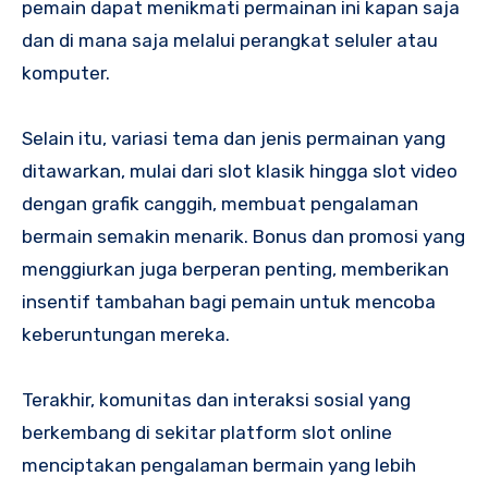
pemain dapat menikmati permainan ini kapan saja
dan di mana saja melalui perangkat seluler atau
komputer.
Selain itu, variasi tema dan jenis permainan yang
ditawarkan, mulai dari slot klasik hingga slot video
dengan grafik canggih, membuat pengalaman
bermain semakin menarik. Bonus dan promosi yang
menggiurkan juga berperan penting, memberikan
insentif tambahan bagi pemain untuk mencoba
keberuntungan mereka.
Terakhir, komunitas dan interaksi sosial yang
berkembang di sekitar platform slot online
menciptakan pengalaman bermain yang lebih