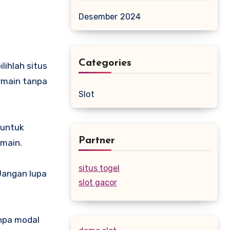
Desember 2024
Categories
ihlah situs
rmain tanpa
Slot
 untuk
Partner
rmain.
situs togel
Jangan lupa
slot gacor
npa modal