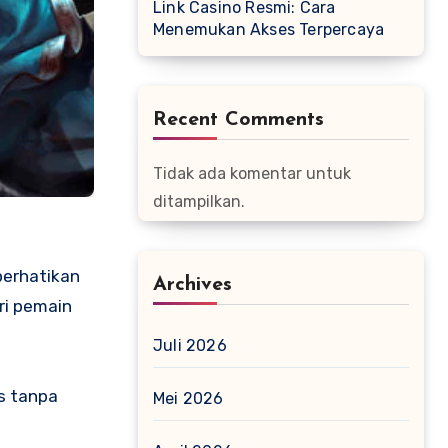
Link Casino Resmi: Cara
Menemukan Akses Terpercaya
Recent Comments
Tidak ada komentar untuk
ditampilkan.
perhatikan
Archives
ri pemain
Juli 2026
us tanpa
Mei 2026