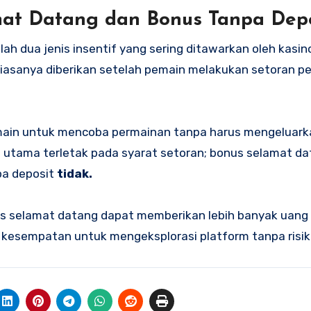
at Datang dan Bonus Tanpa Depo
iasanya diberikan setelah pemain melakukan setoran p
main untuk mencoba permainan tanpa harus mengeluark
 utama terletak pada syarat setoran; bonus selamat d
pa deposit
tidak.
s selamat datang dapat memberikan lebih banyak uang
esempatan untuk mengeksplorasi platform tanpa risiko 