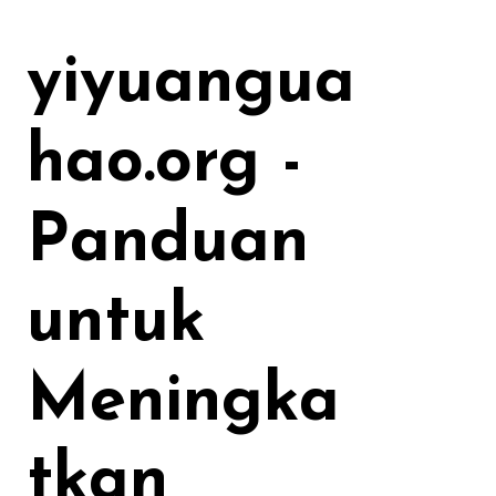
Lewati
ke
yiyuangua
konten
hao.org -
Panduan
untuk
Meningka
tkan