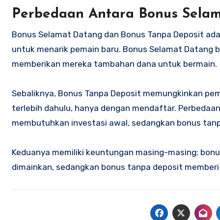
Perbedaan Antara Bonus Selam
Bonus Selamat Datang dan Bonus Tanpa Deposit adalah dua jenis insentif yang sering ditawarkan oleh kasino online
untuk menarik pemain baru. Bonus Selamat Datang b
memberikan mereka tambahan dana untuk bermain.
Sebaliknya, Bonus Tanpa Deposit memungkinkan pe
terlebih dahulu, hanya dengan mendaftar. Perbedaan
membutuhkan investasi awal, sedangkan bonus tan
Keduanya memiliki keuntungan masing-masing; bonu
dimainkan, sedangkan bonus tanpa deposit memberi k