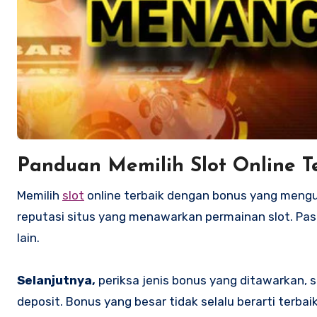
Panduan Memilih Slot Online T
Memilih
slot
online terbaik dengan bonus yang mengu
reputasi situs yang menawarkan permainan slot. Pasti
lain.
Selanjutnya,
periksa jenis bonus yang ditawarkan, 
deposit. Bonus yang besar tidak selalu berarti terb