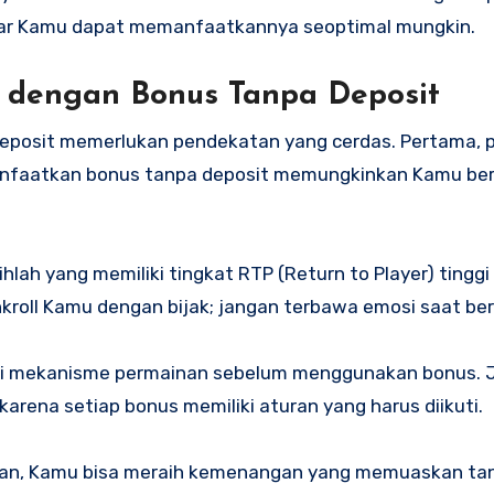
agar Kamu dapat memanfaatkannya seoptimal mungkin.
e dengan Bonus Tanpa Deposit
posit memerlukan pendekatan yang cerdas. Pertama, pil
nfaatkan bonus tanpa deposit memungkinkan Kamu be
lihlah yang memiliki tingkat RTP (Return to Player) tinggi
ankroll Kamu dengan bijak; jangan terbawa emosi saat be
mi mekanisme permainan sebelum menggunakan bonus. 
rena setiap bonus memiliki aturan yang harus diikuti.
ngan, Kamu bisa meraih kemenangan yang memuaskan ta