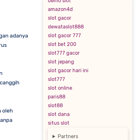
demo slot
amazon4d
slot gacor
dewataslot888
slot gacor 777
ngan adanya
slot bet 200
rus
slot777 gacor
slot jepang
slot gacor hari ini
n
slot777
 canggih
slot online
paris88
slot88
n oleh
slot dana
tanpa
situs slot
Partners