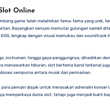
Slot Online
tian. Bayangkan sensasi memutar gulungan sambil dit
tau KISS, lengkap dengan visual memukau dan soundtrack 
ogo, instrumen, hingga gaya panggungnya, dihadirkan den
ya menawarkan hiburan, slot bertema band terkenal j
binasi sempurna antara musik dan permainan.
 para pemain diajak untuk merasakan adrenalin konser 
aja memperkaya dunia slot, tetapi juga menjadi bukti b