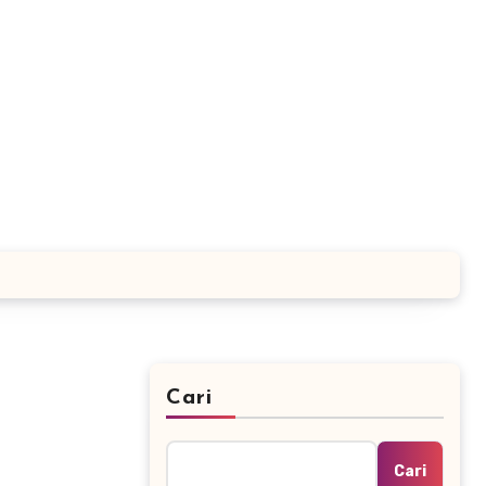
Cari
Cari