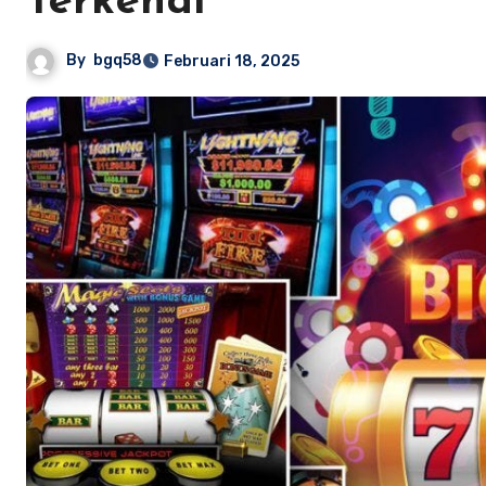
Terkenal
By
bgq58
Februari 18, 2025