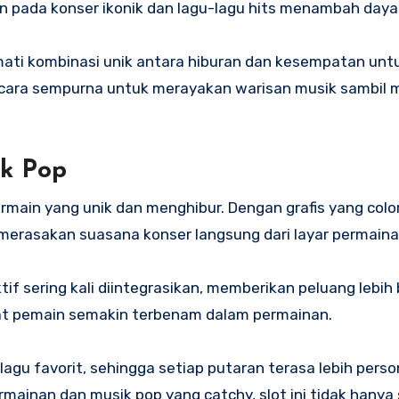
 pada konser ikonik dan lagu-lagu hits menambah daya 
mati kombinasi unik antara hiburan dan kesempatan unt
h cara sempurna untuk merayakan warisan musik sambil
ik Pop
t merasakan suasana konser langsung dari layar permaina
tif sering kali diintegrasikan, memberikan peluang lebih
uat pemain semakin terbenam dalam permainan.
lagu favorit, sehingga setiap putaran terasa lebih perso
ainan dan musik pop yang catchy, slot ini tidak hanya