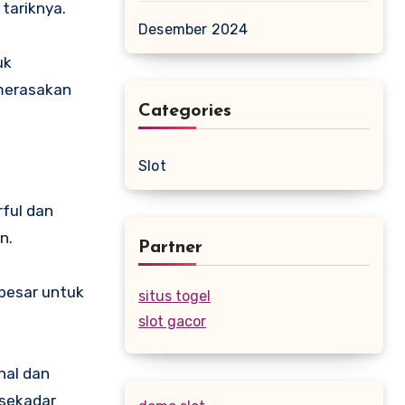
tariknya.
Desember 2024
uk
 merasakan
Categories
Slot
n.
Partner
 besar untuk
situs togel
slot gacor
nal dan
 sekadar