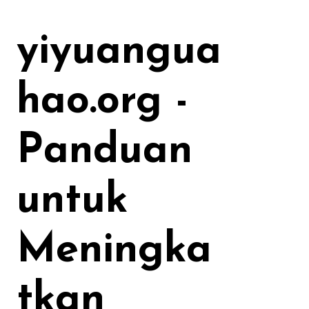
Lewati
ke
yiyuangua
konten
hao.org -
Panduan
untuk
Meningka
tkan