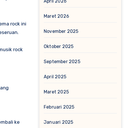
April 2026
Maret 2026
ema rock ini
November 2025
eseruan.
Oktober 2025
musik rock
September 2025
April 2025
Maret 2025
a
Februari 2025
mbali ke
Januari 2025