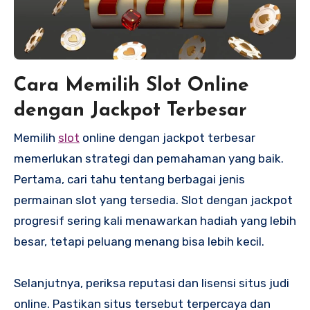
Cara Memilih Slot Online
dengan Jackpot Terbesar
Memilih
slot
online dengan jackpot terbesar
memerlukan strategi dan pemahaman yang baik.
Pertama, cari tahu tentang berbagai jenis
permainan slot yang tersedia. Slot dengan jackpot
progresif sering kali menawarkan hadiah yang lebih
besar, tetapi peluang menang bisa lebih kecil.
Selanjutnya, periksa reputasi dan lisensi situs judi
online. Pastikan situs tersebut terpercaya dan