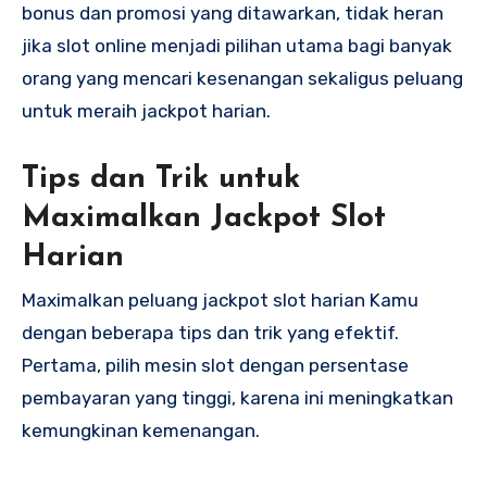
bonus dan promosi yang ditawarkan, tidak heran
jika slot online menjadi pilihan utama bagi banyak
orang yang mencari kesenangan sekaligus peluang
untuk meraih jackpot harian.
Tips dan Trik untuk
Maximalkan Jackpot Slot
Harian
Maximalkan peluang jackpot slot harian Kamu
dengan beberapa tips dan trik yang efektif.
Pertama, pilih mesin slot dengan persentase
pembayaran yang tinggi, karena ini meningkatkan
kemungkinan kemenangan.