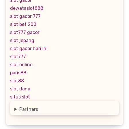
slot gacor
dewataslot888
slot gacor 777
slot bet 200
slot777 gacor
slot jepang
slot gacor hari ini
slot777
slot online
paris88
slot88
slot dana
situs slot
Partners