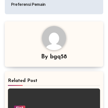
Preferensi Pemain
By
bgq58
Related Post