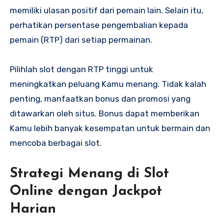
memiliki ulasan positif dari pemain lain. Selain itu,
perhatikan persentase pengembalian kepada
pemain (RTP) dari setiap permainan.
Pilihlah slot dengan RTP tinggi untuk
meningkatkan peluang Kamu menang. Tidak kalah
penting, manfaatkan bonus dan promosi yang
ditawarkan oleh situs. Bonus dapat memberikan
Kamu lebih banyak kesempatan untuk bermain dan
mencoba berbagai slot.
Strategi Menang di Slot
Online dengan Jackpot
Harian