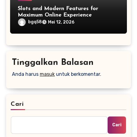
Slots and Modern Features for
Maximum Online Experience
bgq58
Mei 12, 2026
Tinggalkan Balasan
Anda harus
masuk
untuk berkomentar.
Cari
Cari