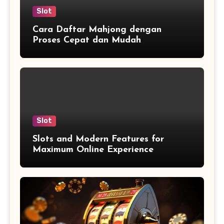
Slot
Cara Daftar Mahjong dengan
Proses Cepat dan Mudah
Slot
Slots and Modern Features for
Maximum Online Experience