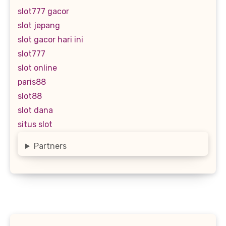
slot777 gacor
slot jepang
slot gacor hari ini
slot777
slot online
paris88
slot88
slot dana
situs slot
Partners