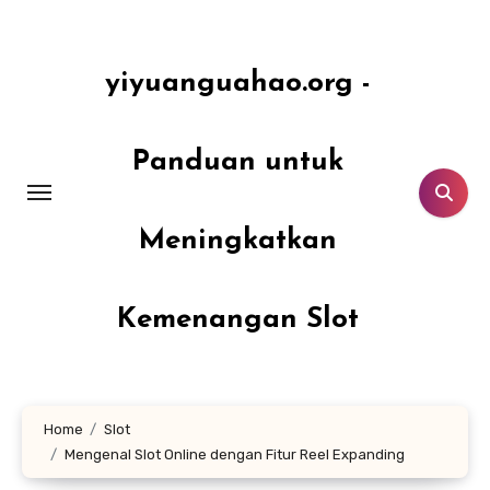
Lewati
ke
konten
yiyuanguahao.org -
Panduan untuk
Meningkatkan
Kemenangan Slot
Home
Slot
Mengenal Slot Online dengan Fitur Reel Expanding