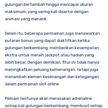
gulungan bertambah hingga mencapai ukuran
maksimum, yang sering kali disertai dengan
animasi yang menarik.
Selain itu, beberapa permainan juga menawarkan
putaran bonus yang dapat diaktifkan ketika
gulungan berkembang, memberikan kesempatan
ekstra untuk meraih jackpot atau hadiah yang
lebih besar. Dengan demikian, fitur ini tidak hanya
meningkatkan peluang kemenangan, tetapi juga
menambah elemen kesenangan dan ketegangan
dalam permainan slot online.
Pemain tentunya akan merasakan adrenaline
setiap kali gulungan berkembang, membuat setiap