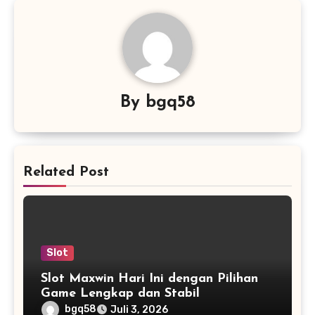
By
bgq58
Related Post
Slot
Slot Maxwin Hari Ini dengan Pilihan
Game Lengkap dan Stabil
bgq58
Juli 3, 2026