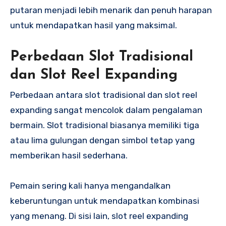
putaran menjadi lebih menarik dan penuh harapan
untuk mendapatkan hasil yang maksimal.
Perbedaan Slot Tradisional
dan Slot Reel Expanding
Perbedaan antara slot tradisional dan slot reel
expanding sangat mencolok dalam pengalaman
bermain. Slot tradisional biasanya memiliki tiga
atau lima gulungan dengan simbol tetap yang
memberikan hasil sederhana.
Pemain sering kali hanya mengandalkan
keberuntungan untuk mendapatkan kombinasi
yang menang. Di sisi lain, slot reel expanding