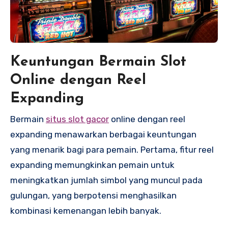
Keuntungan Bermain Slot
Online dengan Reel
Expanding
Bermain
situs slot gacor
online dengan reel
expanding menawarkan berbagai keuntungan
yang menarik bagi para pemain. Pertama, fitur reel
expanding memungkinkan pemain untuk
meningkatkan jumlah simbol yang muncul pada
gulungan, yang berpotensi menghasilkan
kombinasi kemenangan lebih banyak.