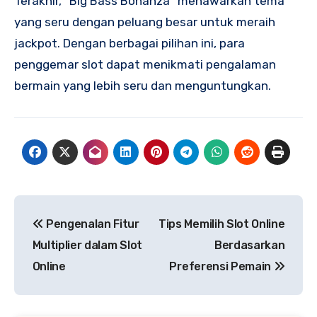
Terakhir, “Big Bass Bonanza” menawarkan tema
yang seru dengan peluang besar untuk meraih
jackpot. Dengan berbagai pilihan ini, para
penggemar slot dapat menikmati pengalaman
bermain yang lebih seru dan menguntungkan.
Navigasi
Pengenalan Fitur
Tips Memilih Slot Online
pos
Multiplier dalam Slot
Berdasarkan
Online
Preferensi Pemain