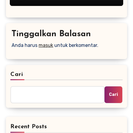
Tinggalkan Balasan
Anda harus
masuk
untuk berkomentar.
Cari
Cari
Recent Posts