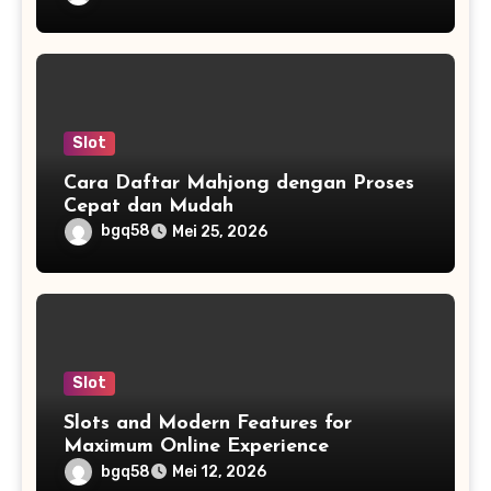
Slot
Cara Daftar Mahjong dengan Proses
Cepat dan Mudah
bgq58
Mei 25, 2026
Slot
Slots and Modern Features for
Maximum Online Experience
bgq58
Mei 12, 2026